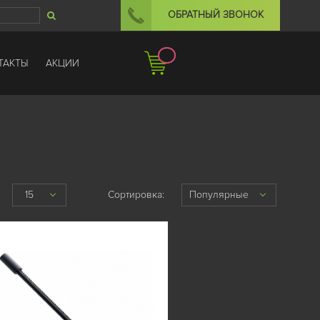
ОБРАТНЫЙ ЗВОНОК
ТАКТЫ
АКЦИИ
15
Сортировка:
Популярные