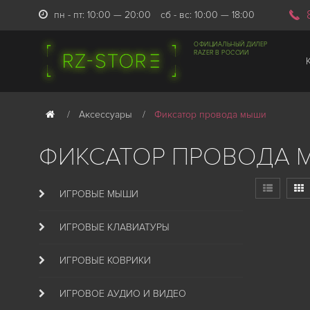
пн - пт: 10:00 — 20:00
сб - вс: 10:00 — 18:00
ОФИЦИАЛЬНЫЙ ДИЛЕР
RAZER В РОССИИ
Аксессуары
Фиксатор провода мыши
ФИКСАТОР ПРОВОДА
ИГРОВЫЕ МЫШИ
ИГРОВЫЕ КЛАВИАТУРЫ
ИГРОВЫЕ КОВРИКИ
ИГРОВОЕ АУДИО И ВИДЕО