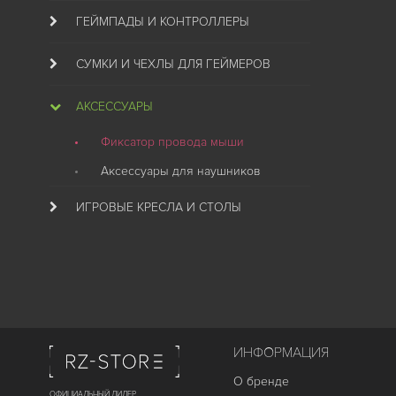
ГЕЙМПАДЫ И КОНТРОЛЛЕРЫ
СУМКИ И ЧЕХЛЫ ДЛЯ ГЕЙМЕРОВ
АКСЕССУАРЫ
Фиксатор провода мыши
Аксессуары для наушников
ИГРОВЫЕ КРЕСЛА И СТОЛЫ
ИНФОРМАЦИЯ
О бренде
ОФИЦИАЛЬНЫЙ ДИЛЕР